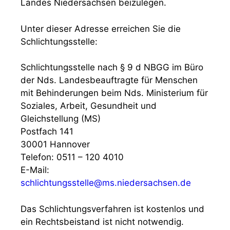
Landes Niedersachsen beizulegen.
Unter dieser Adresse erreichen Sie die
Schlichtungsstelle:
Schlichtungsstelle nach § 9 d NBGG im Büro
der Nds. Landesbeauftragte für Menschen
mit Behinderungen beim Nds. Ministerium für
Soziales, Arbeit, Gesundheit und
Gleichstellung (MS)
Postfach 141
30001 Hannover
Telefon: 0511 – 120 4010
E-Mail:
schlichtungsstelle@ms.niedersachsen.de
Das Schlichtungsverfahren ist kostenlos und
ein Rechtsbeistand ist nicht notwendig.