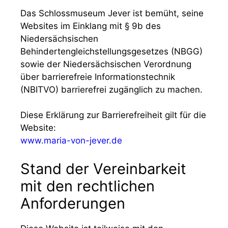
Das Schlossmuseum Jever ist bemüht, seine
Websites im Einklang mit § 9b des
Niedersächsischen
Behindertengleichstellungsgesetzes (NBGG)
sowie der Niedersächsischen Verordnung
über barrierefreie Informationstechnik
(NBITVO) barrierefrei zugänglich zu machen.
Diese Erklärung zur Barrierefreiheit gilt für die
Website:
www.maria-von-jever.de
Stand der Vereinbarkeit
mit den rechtlichen
Anforderungen