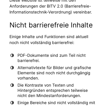
Diese Website ist teilweise mit den
Anforderungen der BITV 2.0 (Barrierefreie-
Informationstechnik-Verordnung) vereinbar.
Nicht barrierefreie Inhalte
Einige Inhalte und Funktionen sind aktuell
noch nicht vollständig barrierefrei:
PDF-Dokumente sind zum Teil nicht
barrierefrei.
Alternativtexte für Bilder und grafische
Elemente sind noch nicht durchgängig
vorhanden.
Die Kontraste von Texten und
Hintergründen entsprechen teilweise
nicht den Mindestanforderungen.
Einige Bereiche sind nicht vollständig mit