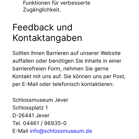
Funktionen für verbesserte
Zugänglichkeit.
Feedback und
Kontaktangaben
Sollten Ihnen Barrieren auf unserer Website
auffallen oder benötigen Sie Inhalte in einer
barrierefreien Form, nehmen Sie gerne
Kontakt mit uns auf. Sie können uns per Post,
per E-Mail oder telefonisch kontaktieren:
Schlossmuseum Jever
Schlossplatz 1
D-26441 Jever
Tel. 04461 / 96935-0
E-Mail
info@schlossmuseum.de