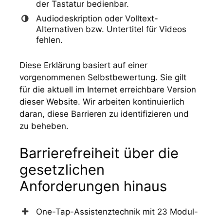
der Tastatur bedienbar.
Audiodeskription oder Volltext-
Alternativen bzw. Untertitel für Videos
fehlen.
Diese Erklärung basiert auf einer
vorgenommenen Selbstbewertung. Sie gilt
für die aktuell im Internet erreichbare Version
dieser Website. Wir arbeiten kontinuierlich
daran, diese Barrieren zu identifizieren und
zu beheben.
Barrierefreiheit über die
gesetzlichen
Anforderungen hinaus
One-Tap-Assistenztechnik mit 23 Modul-