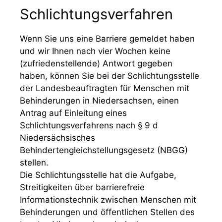
Schlichtungsverfahren
Wenn Sie uns eine Barriere gemeldet haben
und wir Ihnen nach vier Wochen keine
(zufriedenstellende) Antwort gegeben
haben, können Sie bei der Schlichtungsstelle
der Landesbeauftragten für Menschen mit
Behinderungen in Niedersachsen, einen
Antrag auf Einleitung eines
Schlichtungsverfahrens nach § 9 d
Niedersächsisches
Behindertengleichstellungsgesetz (NBGG)
stellen.
Die Schlichtungsstelle hat die Aufgabe,
Streitigkeiten über barrierefreie
Informationstechnik zwischen Menschen mit
Behinderungen und öffentlichen Stellen des