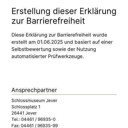
Erstellung dieser Erklärung
zur Barrierefreiheit
Diese Erklärung zur Barrierefreiheit wurde
erstellt am 01.06.2025 und basiert auf einer
Selbstbewertung sowie der Nutzung
automatisierter Prüfwerkzeuge.
Ansprechpartner
Schlossmuseum Jever
Schlossplatz 1
26441 Jever
Tel.: 04461 / 96935-0
Fax: 04461 / 96935-99