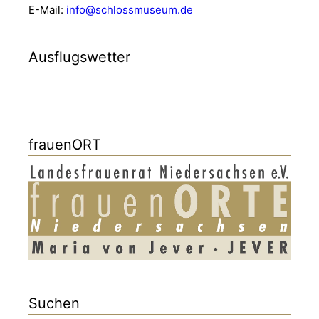
E-Mail:
info@schlossmuseum.de
Ausflugswetter
frauenORT
Suchen