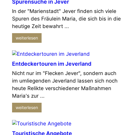
Spurensuche in Jever
In der "Marienstadt" Jever finden sich viele
Spuren des Fräulein Maria, die sich bis in die
heutige Zeit bewahrt ...
weiterlesen
Entdeckertouren im Jeverland
Nicht nur im "Flecken Jever", sondern auch
im umliegenden Jeverland lassen sich noch
heute Relikte verschiedener Maßnahmen
Maria's zur ...
weiterlesen
Touristische Angebote