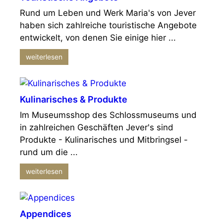
Rund um Leben und Werk Maria's von Jever
haben sich zahlreiche touristische Angebote
entwickelt, von denen Sie einige hier ...
weiterlesen
Kulinarisches & Produkte
Im Museumsshop des Schlossmuseums und
in zahlreichen Geschäften Jever's sind
Produkte - Kulinarisches und Mitbringsel -
rund um die ...
weiterlesen
Appendices