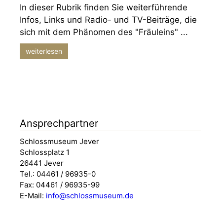
In dieser Rubrik finden Sie weiterführende
Infos, Links und Radio- und TV-Beiträge, die
sich mit dem Phänomen des "Fräuleins" ...
weiterlesen
Ansprechpartner
Schlossmuseum Jever
Schlossplatz 1
26441 Jever
Tel.: 04461 / 96935-0
Fax: 04461 / 96935-99
E-Mail:
info@schlossmuseum.de