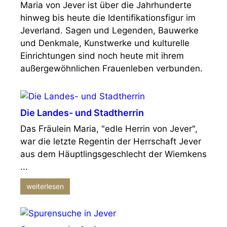
Maria von Jever ist über die Jahrhunderte
hinweg bis heute die Identifikationsfigur im
Jeverland. Sagen und Legenden, Bauwerke
und Denkmale, Kunstwerke und kulturelle
Einrichtungen sind noch heute mit ihrem
außergewöhnlichen Frauenleben verbunden.
Die Landes- und Stadtherrin
Das Fräulein Maria, "edle Herrin von Jever",
war die letzte Regentin der Herrschaft Jever
aus dem Häuptlingsgeschlecht der Wiemkens
...
weiterlesen