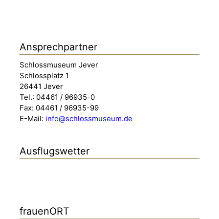
Ansprechpartner
Schlossmuseum Jever
Schlossplatz 1
26441 Jever
Tel.: 04461 / 96935-0
Fax: 04461 / 96935-99
E-Mail:
info@schlossmuseum.de
Ausflugswetter
frauenORT