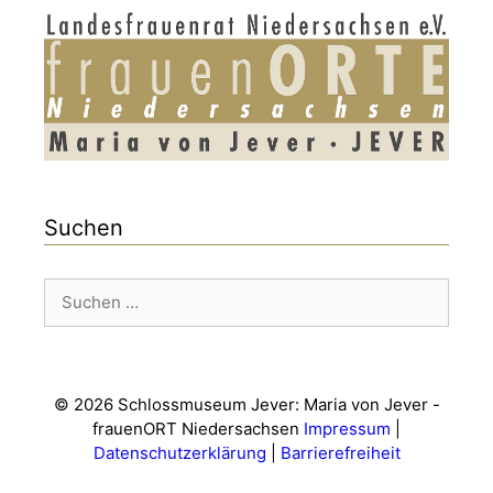
Suchen
Suchen
nach:
© 2026 Schlossmuseum Jever: Maria von Jever -
frauenORT Niedersachsen
Impressum
|
Datenschutzerklärung
|
Barrierefreiheit